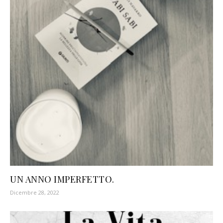
UN ANNO IMPERFETTO.
Dicembre 28, 2022