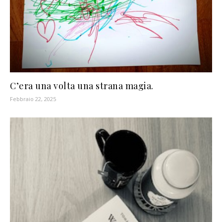
C’era una volta una strana magia.
Febbraio 22, 2025