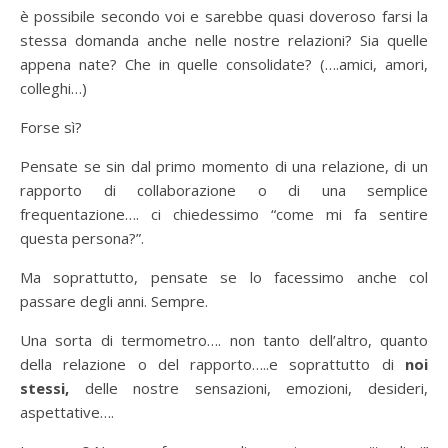
è possibile secondo voi e sarebbe quasi doveroso farsi la
stessa domanda anche nelle nostre relazioni? Sia quelle
appena nate? Che in quelle consolidate? (….amici, amori,
colleghi…)
Forse sì?
Pensate se sin dal primo momento di una relazione, di un
rapporto di collaborazione o di una semplice
frequentazione…. ci chiedessimo “come mi fa sentire
questa persona?”.
Ma soprattutto, pensate se lo facessimo anche col
passare degli anni. Sempre.
Una sorta di termometro…. non tanto dell’altro, quanto
della relazione o del rapporto…..e soprattutto di
noi
stessi,
delle nostre sensazioni, emozioni, desideri,
aspettative….