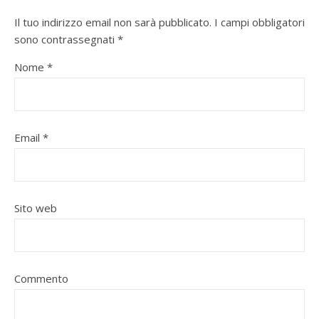
Il tuo indirizzo email non sarà pubblicato.
I campi obbligatori
sono contrassegnati
*
Nome
*
Email
*
Sito web
Commento