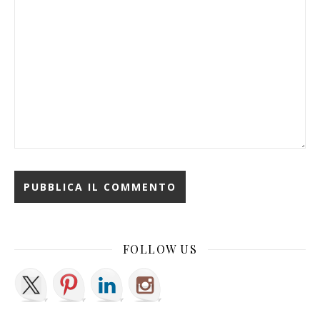
FOLLOW US