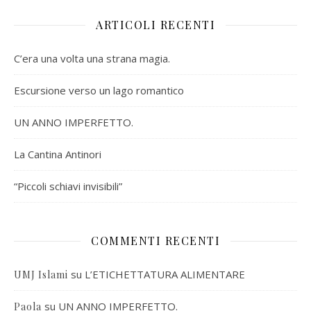
ARTICOLI RECENTI
C’era una volta una strana magia.
Escursione verso un lago romantico
UN ANNO IMPERFETTO.
La Cantina Antinori
“Piccoli schiavi invisibili”
COMMENTI RECENTI
su
L’ETICHETTATURA ALIMENTARE
UMJ Islami
su
UN ANNO IMPERFETTO.
Paola