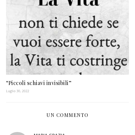
“Piccoli schiavi invisibili”
Luglio 30, 2022
UN COMMENTO