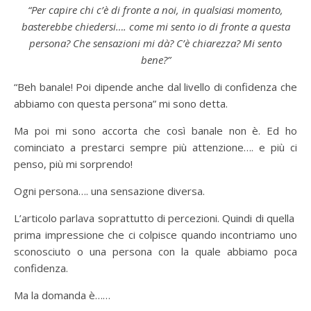
“Per capire chi c’è di fronte a noi, in qualsiasi momento,
basterebbe chiedersi…. come mi sento io di fronte a questa
persona? Che sensazioni mi dà? C’è chiarezza? Mi sento
bene?”
“Beh banale! Poi dipende anche dal livello di confidenza che
abbiamo con questa persona” mi sono detta.
Ma poi mi sono accorta che così banale non è. Ed ho
cominciato a prestarci sempre più attenzione…. e più ci
penso, più mi sorprendo!
Ogni persona…. una sensazione diversa.
L’articolo parlava soprattutto di percezioni. Quindi di quella
prima impressione che ci colpisce quando incontriamo uno
sconosciuto o una persona con la quale abbiamo poca
confidenza.
Ma la domanda è……