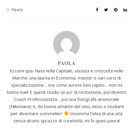
Di
Paola
PAOLA
Eccomi qua. Nata nella Capitale, vissuta e cresciuta nelle
Marche; una laurea in Economia, master e vari corsi di
specializzazione …ma come avrete ben capito… non mi
basta mai!! E quindi studio un po’ di recitazione, poi divento
Coach Professionista… poi una fotografa amatoriale
(Nikoniana) e, da buona amante del vino, inizio a studiare
per diventare sommelier!
Insomma l’idea di una vita
senza alcuno sprazzo di creatività, mi fa quasi paura!