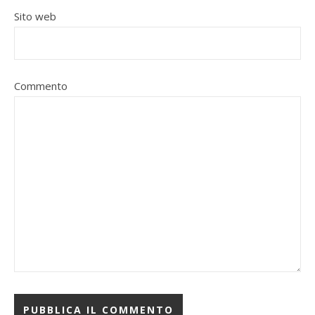
Sito web
Commento