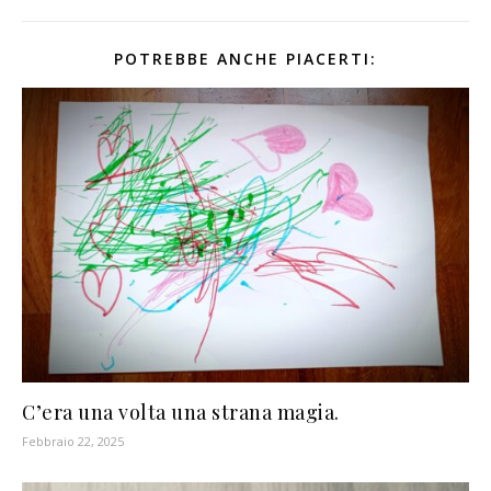
POTREBBE ANCHE PIACERTI:
C’era una volta una strana magia.
Febbraio 22, 2025