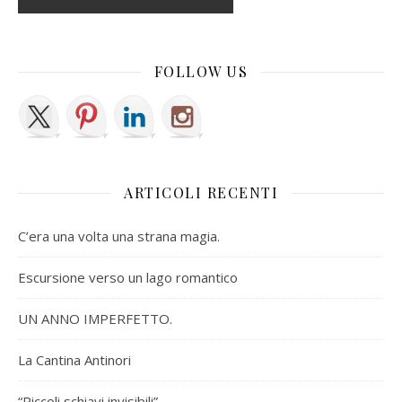
FOLLOW US
ARTICOLI RECENTI
C’era una volta una strana magia.
Escursione verso un lago romantico
UN ANNO IMPERFETTO.
La Cantina Antinori
“Piccoli schiavi invisibili”