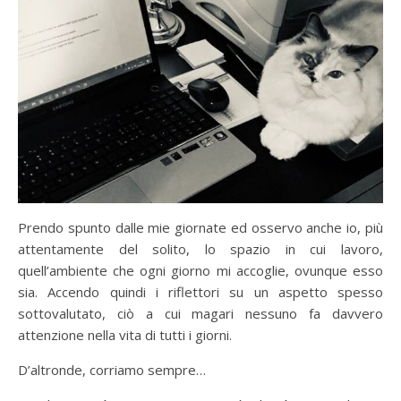
Prendo spunto dalle mie giornate ed osservo anche io, più
attentamente del solito, lo spazio in cui lavoro,
quell’ambiente che ogni giorno mi accoglie, ovunque esso
sia. Accendo quindi i riflettori su un aspetto spesso
sottovalutato, ciò a cui magari nessuno fa davvero
attenzione nella vita di tutti i giorni.
D’altronde, corriamo sempre…