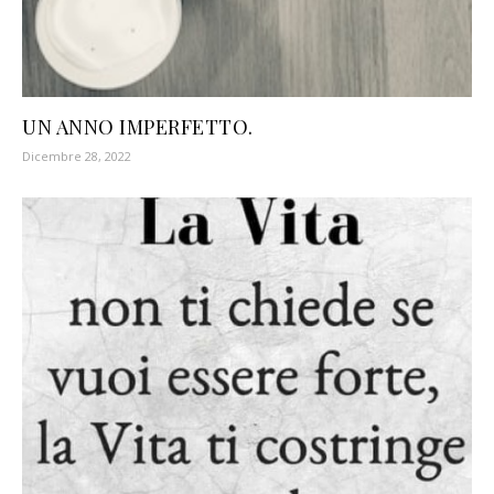
UN ANNO IMPERFETTO.
Dicembre 28, 2022