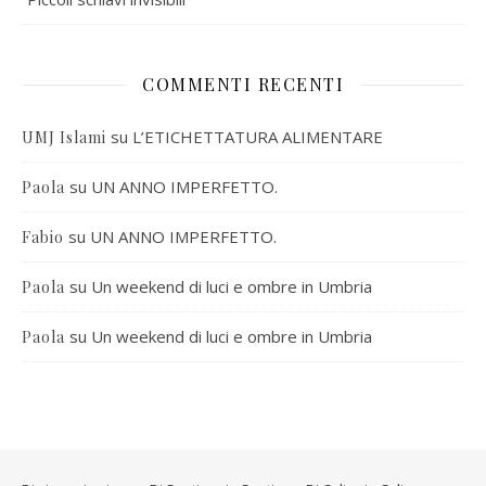
COMMENTI RECENTI
su
L’ETICHETTATURA ALIMENTARE
UMJ Islami
su
UN ANNO IMPERFETTO.
Paola
su
UN ANNO IMPERFETTO.
Fabio
su
Un weekend di luci e ombre in Umbria
Paola
su
Un weekend di luci e ombre in Umbria
Paola