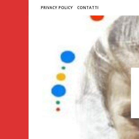
PRIVACY POLICY
CONTATTI