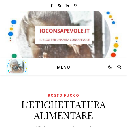
MENU
ROSSO FUOCO
L’ETICHETTATURA
ALIMENTARE