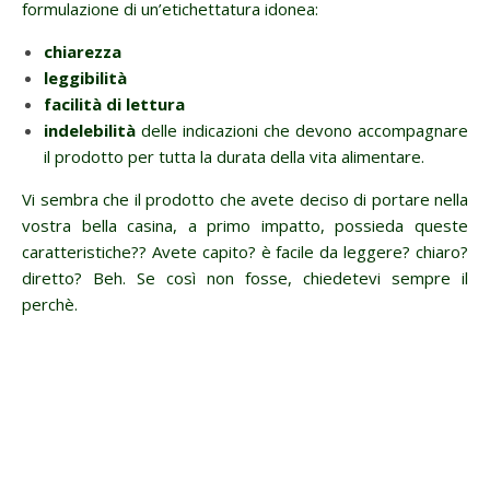
formulazione di un’etichettatura idonea:
chiarezza
leggibilità
facilità di lettura
indelebilità
delle indicazioni che devono accompagnare
il prodotto per tutta la durata della vita alimentare.
Vi sembra che il prodotto che avete deciso di portare nella
vostra bella casina, a primo impatto, possieda queste
caratteristiche?? Avete capito? è facile da leggere? chiaro?
diretto? Beh. Se così non fosse, chiedetevi sempre il
perchè.