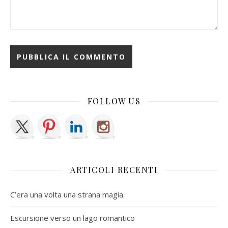
FOLLOW US
ARTICOLI RECENTI
C’era una volta una strana magia.
Escursione verso un lago romantico