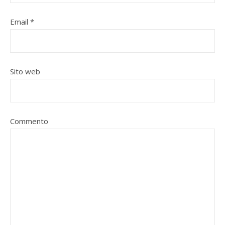
Email
*
Sito web
Commento