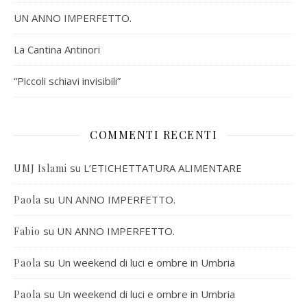
UN ANNO IMPERFETTO.
La Cantina Antinori
“Piccoli schiavi invisibili”
COMMENTI RECENTI
su
L’ETICHETTATURA ALIMENTARE
UMJ Islami
su
UN ANNO IMPERFETTO.
Paola
su
UN ANNO IMPERFETTO.
Fabio
su
Un weekend di luci e ombre in Umbria
Paola
su
Un weekend di luci e ombre in Umbria
Paola