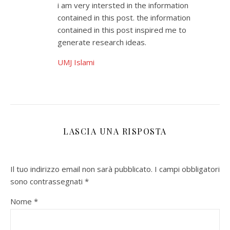
i am very intersted in the information
contained in this post. the information
contained in this post inspired me to
generate research ideas.
UMJ Islami
LASCIA UNA RISPOSTA
Il tuo indirizzo email non sarà pubblicato.
I campi obbligatori
sono contrassegnati
*
Nome
*