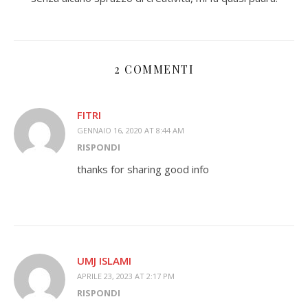
2 COMMENTI
FITRI
GENNAIO 16, 2020 AT 8:44 AM
RISPONDI
thanks for sharing good info
UMJ ISLAMI
APRILE 23, 2023 AT 2:17 PM
RISPONDI