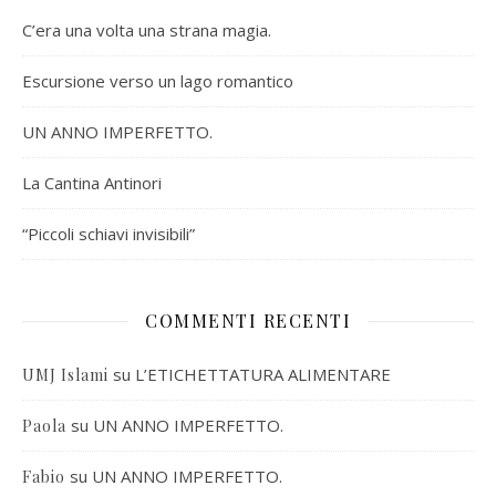
C’era una volta una strana magia.
Escursione verso un lago romantico
UN ANNO IMPERFETTO.
La Cantina Antinori
“Piccoli schiavi invisibili”
COMMENTI RECENTI
su
L’ETICHETTATURA ALIMENTARE
UMJ Islami
su
UN ANNO IMPERFETTO.
Paola
su
UN ANNO IMPERFETTO.
Fabio