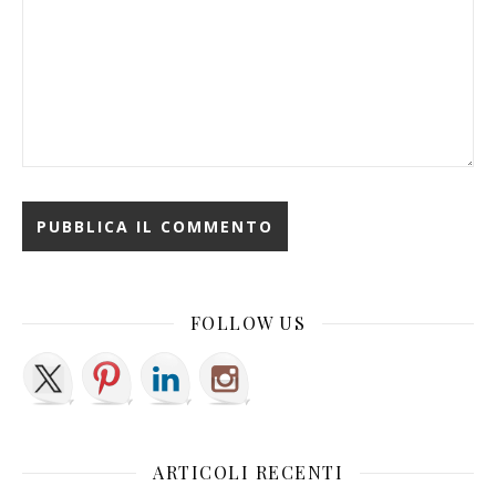
FOLLOW US
ARTICOLI RECENTI