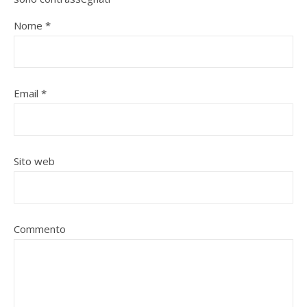
Nome
*
Email
*
Sito web
Commento