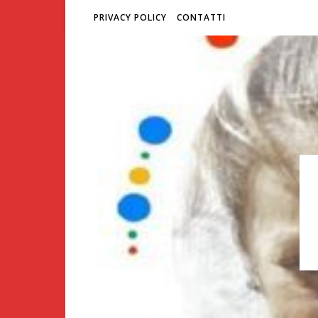
PRIVACY POLICY
CONTATTI