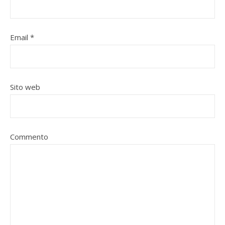
Email
*
Sito web
Commento