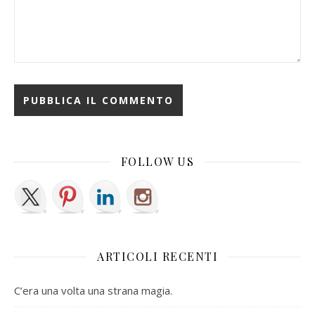
FOLLOW US
ARTICOLI RECENTI
C’era una volta una strana magia.