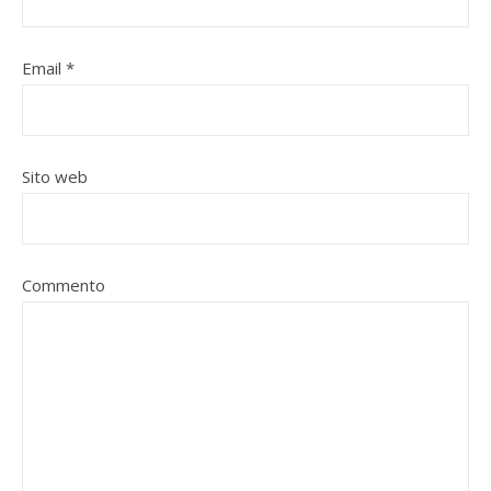
Email
*
Sito web
Commento