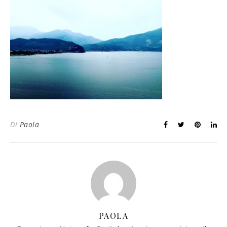
Di
Paola
PAOLA