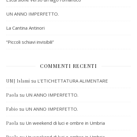
UN ANNO IMPERFETTO.
La Cantina Antinori
“Piccoli schiavi invisibili”
COMMENTI RECENTI
su
L’ETICHETTATURA ALIMENTARE
UMJ Islami
su
UN ANNO IMPERFETTO.
Paola
su
UN ANNO IMPERFETTO.
Fabio
su
Un weekend di luci e ombre in Umbria
Paola