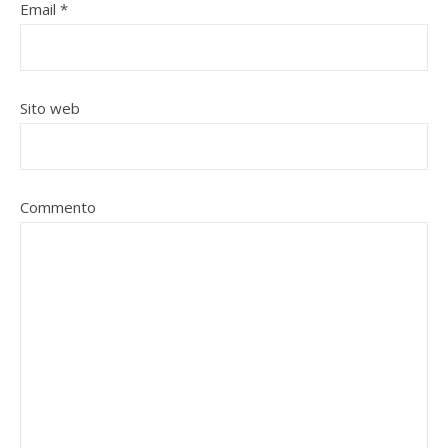
Email
*
Sito web
Commento