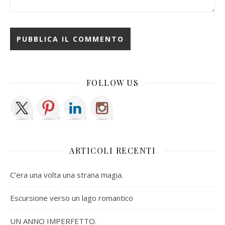
FOLLOW US
ARTICOLI RECENTI
C’era una volta una strana magia.
Escursione verso un lago romantico
UN ANNO IMPERFETTO.