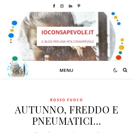
MENU
ROSSO FUOCO
AUTUNNO, FREDDO E
PNEUMATICI…