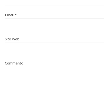
Email
*
Sito web
Commento