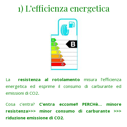
1) L’efficienza energetica
La
resistenza al rotolamento
misura l’efficienza
energetica ed esprime il consumo di carburante ed
emissioni di CO2
.
Cosa c’entra?
C’entra eccome!! PERCHè…
minore
resistenza>>> minor consumo di carburante >>>
riduzione emissione di CO2.