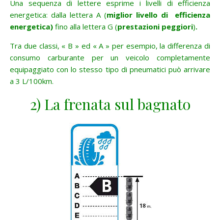
Una sequenza di lettere esprime i livelli di efficienza
energetica: dalla lettera A (
miglior livello di efficienza
energetica)
fino alla lettera G (
prestazioni peggiori
)
.
Tra due classi, « B » ed « A » per esempio, la differenza di
consumo carburante per un veicolo completamente
equipaggiato con lo stesso tipo di pneumatici può arrivare
a 3 L/100km.
2) La frenata sul bagnato