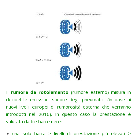
Il
rumore da rotolamento
(rumore esterno) misura in
decibel le emissioni sonore degli pneumatici (in base ai
nuovi livelli europei di rumorosità esterna che verranno
introdotti nel 2016).
In questo caso la prestazione è
valutata da tre barre nere:
una sola barra > livelli di prestazione più elevati >