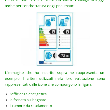
anche per l’etichettatura degli pneumatici.
L’immagine che ho inserito sopra ne rappresenta un
esempio.
I criteri utilizzati nella loro valutazione sono
rappresentati dalle icone che compongono la figura:
l’efficienza energetica
la frenata sul bagnato
il rumore da rotolamento