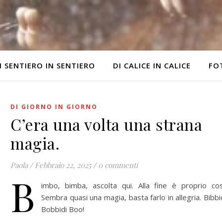
I SENTIERO IN SENTIERO
DI CALICE IN CALICE
FO
DI GIORNO IN GIORNO
C’era una volta una strana
magia.
Paola
/
Febbraio 22, 2025
/
0 commenti
B
imbo, bimba, ascolta qui. Alla fine è proprio cos
Sembra quasi una magia, basta farlo in allegria. Bibbi
Bobbidi Boo!