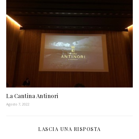
La Cantina Antinori
Agosto 7, 2022
LASCIA UNA RISPOSTA