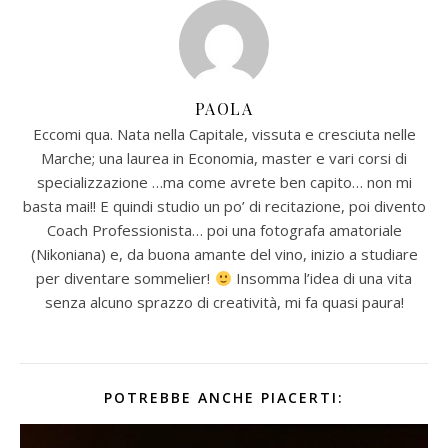
PAOLA
Eccomi qua. Nata nella Capitale, vissuta e cresciuta nelle
Marche; una laurea in Economia, master e vari corsi di
specializzazione …ma come avrete ben capito… non mi
basta mai!! E quindi studio un po’ di recitazione, poi divento
Coach Professionista… poi una fotografa amatoriale
(Nikoniana) e, da buona amante del vino, inizio a studiare
per diventare sommelier!
Insomma l’idea di una vita
senza alcuno sprazzo di creatività, mi fa quasi paura!
POTREBBE ANCHE PIACERTI: