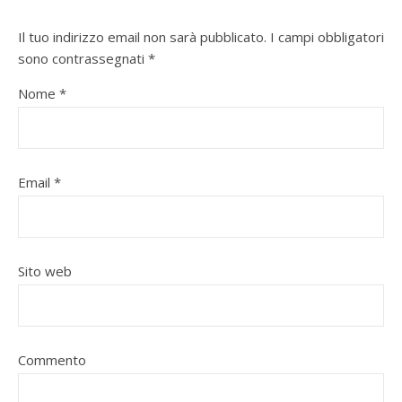
Il tuo indirizzo email non sarà pubblicato.
I campi obbligatori
sono contrassegnati
*
Nome
*
Email
*
Sito web
Commento