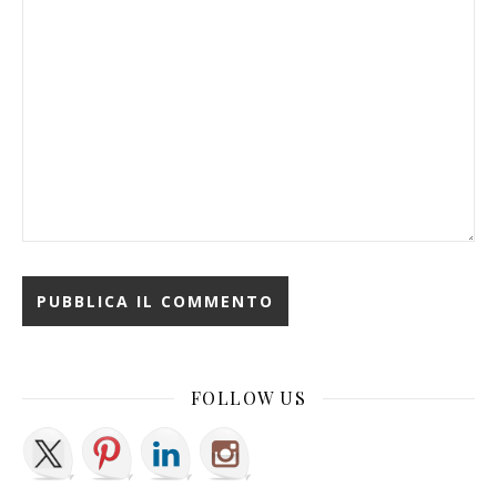
FOLLOW US