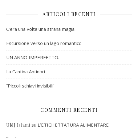
ARTICOLI RECENTI
C’era una volta una strana magia.
Escursione verso un lago romantico
UN ANNO IMPERFETTO.
La Cantina Antinori
“Piccoli schiavi invisibili”
COMMENTI RECENTI
su
L’ETICHETTATURA ALIMENTARE
UMJ Islami